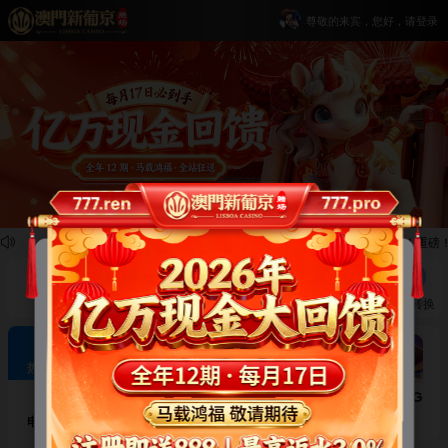
尊敬的来宾，您好，请登录
新会员福利公告：📢 尊敬的会员： 🚨🚨重磅！重磅
公告通知
账户余额
登录/注册
夏日福利季 · 好礼天天享
充值
Vip钱包
取款
推广赚钱
额度转换
🏖 盛夏拾光
热门游戏
Summer Carnival · August
电子游艺
麻将胡了
麻将胡了2
赏金女王
消夏迎新 · 好礼天天享
01
新人专享福利，累计最高
888元